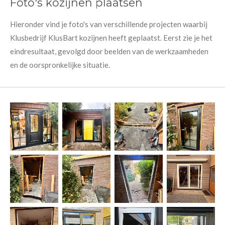
Foto's kozijnen plaatsen
Hieronder vind je foto's van verschillende projecten waarbij
Klusbedrijf KlusBart kozijnen heeft geplaatst. Eerst zie je het
eindresultaat, gevolgd door beelden van de werkzaamheden
en de oorspronkelijke situatie.