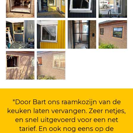
"Door Bart ons raamkozijn van de
keuken laten vervangen. Zeer netjes,
en snel uitgevoerd voor een net
tarief. En ook nog eens op de